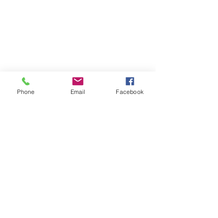
Phone
Email
Facebook